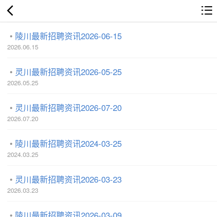
陵川最新招聘资讯2026-06-15
2026.06.15
灵川最新招聘资讯2026-05-25
2026.05.25
灵川最新招聘资讯2026-07-20
2026.07.20
陵川最新招聘资讯2024-03-25
2024.03.25
灵川最新招聘资讯2026-03-23
2026.03.23
陵川最新招聘资讯2026-03-09