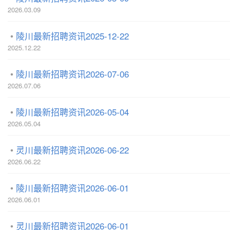
2026.03.09
陵川最新招聘资讯2025-12-22
2025.12.22
陵川最新招聘资讯2026-07-06
2026.07.06
陵川最新招聘资讯2026-05-04
2026.05.04
灵川最新招聘资讯2026-06-22
2026.06.22
陵川最新招聘资讯2026-06-01
2026.06.01
灵川最新招聘资讯2026-06-01