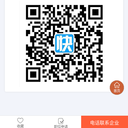
电话联系企业
收藏
职位申请