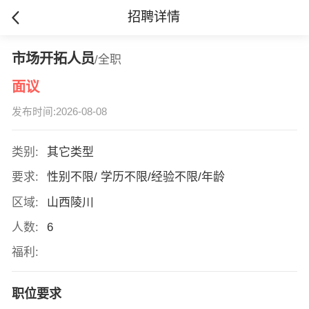
招聘详情
市场开拓人员
/全职
面议
发布时间:2026-08-08
类别:
其它类型
要求:
性别不限/ 学历不限/经验不限/年龄
区域:
山西陵川
人数:
6
福利:
职位要求