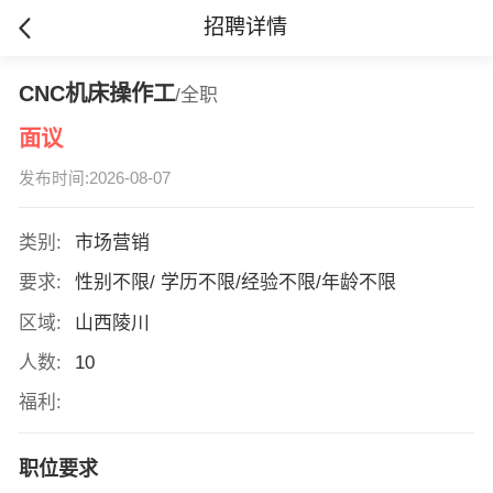
招聘详情
CNC机床操作工
/全职
面议
发布时间:2026-08-07
类别:
市场营销
要求:
性别不限/ 学历不限/经验不限/年龄不限
区域:
山西陵川
人数:
10
福利:
职位要求