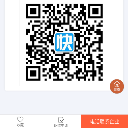
电话联系企业
收藏
职位申请