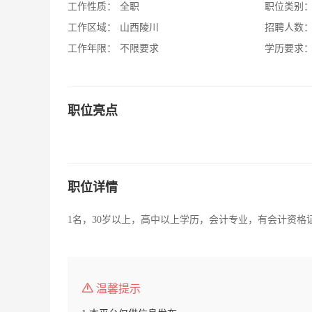
工作性质：
全职
职位类别
工作区域：
山西陵川
招聘人数
工作年限：
不限要求
学历要求
职位亮点
职位详情
1名，30岁以上，高中以上学历，会计专业，有会计资格
温馨提示