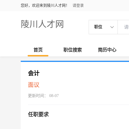
您好，欢迎来到陵川人才网！
请登录
陵川人才网
职位
首页
职位搜索
简历中心
会计
面议
更新时间： 08-07
任职要求