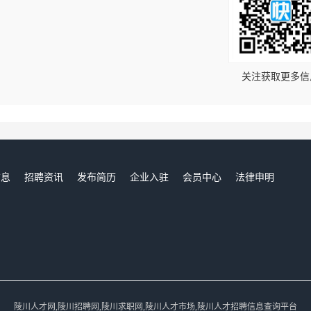
！
关注获取更多信
信息
招聘资讯
发布简历
企业入驻
会员中心
法律申明
们
陵川人才网,陵川招聘网,陵川求职网,陵川人才市场,陵川人才招聘信息查询平台