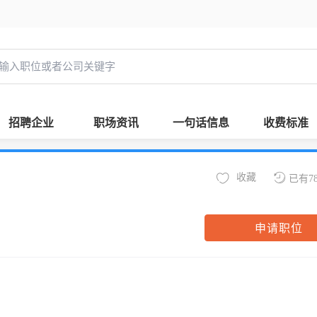
招聘企业
职场资讯
一句话信息
收费标准
收藏
已有7
申请职位