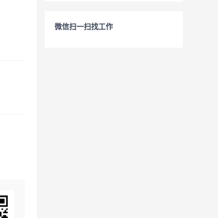
微信扫一扫找工作