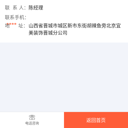
联 系 人：
陈经理
联系手机：
****
地 址：
山西省晋城市城区新市东街胡辣鱼旁北京宜
美装饰晋城分公司
返回首页
电话咨询