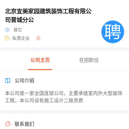
北京宜美家园建筑装饰工程有限公
司晋城分公
其它
私营企业
公司主页
在招职位
公司介绍
本公司是一家全国连锁公司，主要承接室内外大型装饰
工程，本公司设有施工设计二级资质
联系我们