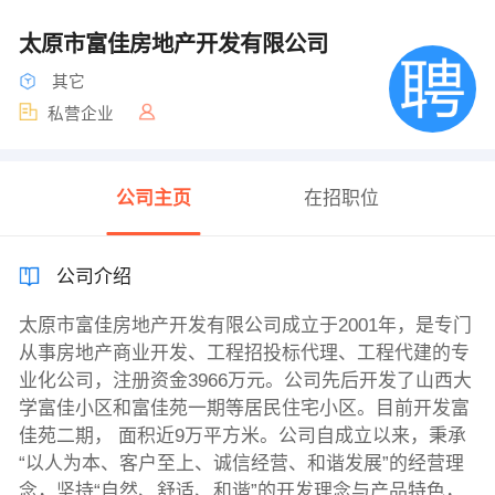
太原市富佳房地产开发有限公司
其它
私营企业
公司主页
在招职位
公司介绍
太原市富佳房地产开发有限公司成立于2001年，是专门
从事房地产商业开发、工程招投标代理、工程代建的专
业化公司，注册资金3966万元。公司先后开发了山西大
学富佳小区和富佳苑一期等居民住宅小区。目前开发富
佳苑二期， 面积近9万平方米。公司自成立以来，秉承
“以人为本、客户至上、诚信经营、和谐发展”的经营理
念，坚持“自然、舒适、和谐”的开发理念与产品特色，