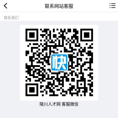
联系网站客服
联系我们
陵川人才网 客服微信